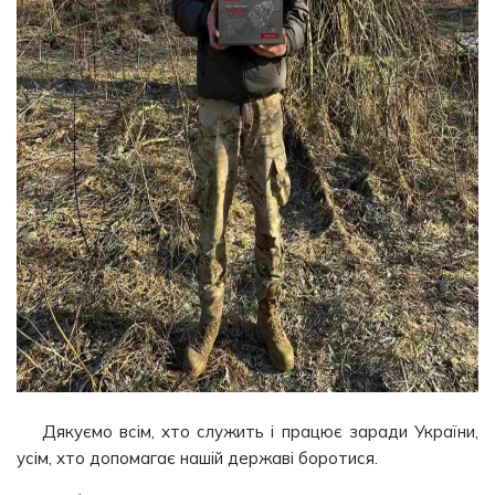
Дякуємо всім, хто служить і працює заради України,
усім, хто допомагає нашій державі боротися.