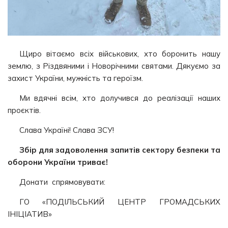
Щиро вітаємо всіх військових, хто боронить нашу
землю, з Різдвяними і Новорічними святами. Дякуємо за
захист України, мужність та героїзм.
Ми вдячні всім, хто долучився до реалізації наших
проєктів.
Слава Україні! Слава ЗСУ!
Збір для задоволення запитів сектору безпеки та
оборони України триває!
Донати спрямовувати:
ГО «ПОДІЛЬСЬКИЙ ЦЕНТР ГРОМАДСЬКИХ
ІНІЦІАТИВ»