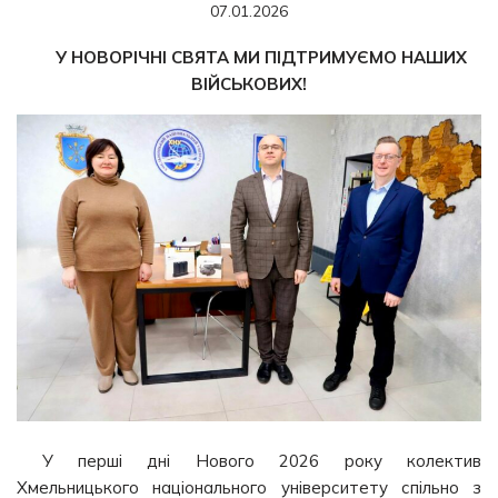
07.01.2026
У НОВОРІЧНІ СВЯТА МИ ПІДТРИМУЄМО НАШИХ
ВІЙСЬКОВИХ!
У перші дні Нового 2026 року колектив
Хмельницького національного університету спільно з